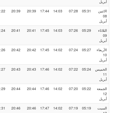
بريل
لاثنين
05:31
07:28
14:03
17:44
20:39
20:39
22:22
0
بريل
لثلاثاء
05:29
07:26
14:03
17:45
20:41
20:41
22:24
0
بريل
لأربعاء
05:27
07:24
14:02
17:45
20:42
20:42
22:26
1
بريل
لخميس
05:24
07:22
14:02
17:46
20:43
20:43
22:27
1
بريل
لجمعة
05:22
07:20
14:02
17:46
20:44
20:44
22:29
1
بريل
لسبت
05:19
07:19
14:02
17:47
20:46
20:46
22:31