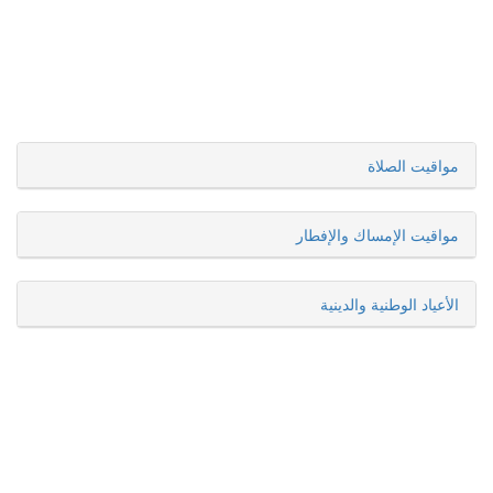
مواقيت الصلاة
مواقيت الإمساك والإفطار
الأعياد الوطنية والدينية