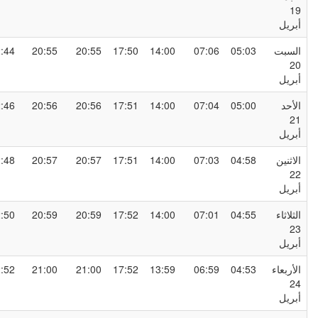
1
بريل
لسبت
05:03
07:06
14:00
17:50
20:55
20:55
22:44
2
بريل
لأحد
05:00
07:04
14:00
17:51
20:56
20:56
22:46
2
بريل
لاثنين
04:58
07:03
14:00
17:51
20:57
20:57
22:48
2
بريل
لثلاثاء
04:55
07:01
14:00
17:52
20:59
20:59
22:50
2
بريل
لأربعاء
04:53
06:59
13:59
17:52
21:00
21:00
22:52
2
بريل