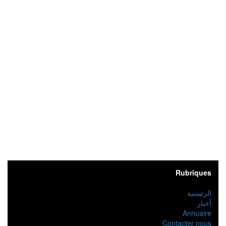
Rubriques
الرئيسية
أخبار
Annuaire
Contacter nous