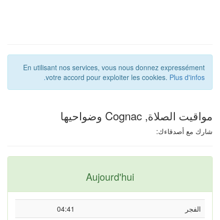
En utilisant nos services, vous nous donnez expressément
votre accord pour exploiter les cookies.
Plus d'infos.
قيت الصلاة, Cognac وضواحيها
رك مع أصدقاءك:
Aujourd'hui
الفجر
04:41