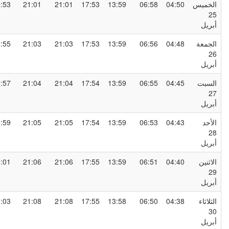
لخميس
04:50
06:58
13:59
17:53
21:01
21:01
22:53
2
بريل
لجمعة
04:48
06:56
13:59
17:53
21:03
21:03
22:55
2
بريل
لسبت
04:45
06:55
13:59
17:54
21:04
21:04
22:57
2
بريل
لأحد
04:43
06:53
13:59
17:54
21:05
21:05
22:59
2
بريل
لاثنين
04:40
06:51
13:59
17:55
21:06
21:06
23:01
2
بريل
لثلاثاء
04:38
06:50
13:58
17:55
21:08
21:08
23:03
3
بريل