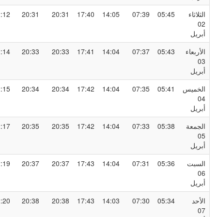
لثلاثاء
05:45
07:39
14:05
17:40
20:31
20:31
22:12
0
بريل
لأربعاء
05:43
07:37
14:04
17:41
20:33
20:33
22:14
0
بريل
لخميس
05:41
07:35
14:04
17:42
20:34
20:34
22:15
0
بريل
لجمعة
05:38
07:33
14:04
17:42
20:35
20:35
22:17
0
بريل
لسبت
05:36
07:31
14:04
17:43
20:37
20:37
22:19
0
بريل
لأحد
05:34
07:30
14:03
17:43
20:38
20:38
22:20
0