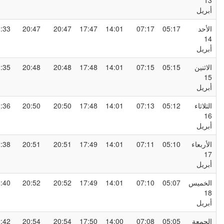
1
بريل
لأحد
05:17
07:17
14:01
17:47
20:47
20:47
22:33
1
بريل
لاثنين
05:15
07:15
14:01
17:48
20:48
20:48
22:35
1
بريل
لثلاثاء
05:12
07:13
14:01
17:48
20:50
20:50
22:36
1
بريل
لأربعاء
05:10
07:11
14:01
17:49
20:51
20:51
22:38
1
بريل
لخميس
05:07
07:10
14:01
17:49
20:52
20:52
22:40
1
بريل
لجمعة
05:05
07:08
14:00
17:50
20:54
20:54
22:42