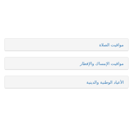
مواقيت الصلاة
مواقيت الإمساك والإفطار
الأعياد الوطنية والدينية