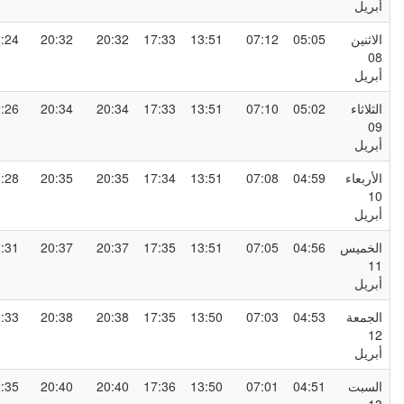
بريل
لاثنين
05:05
07:12
13:51
17:33
20:32
20:32
22:24
0
بريل
لثلاثاء
05:02
07:10
13:51
17:33
20:34
20:34
22:26
0
بريل
لأربعاء
04:59
07:08
13:51
17:34
20:35
20:35
22:28
1
بريل
لخميس
04:56
07:05
13:51
17:35
20:37
20:37
22:31
1
بريل
لجمعة
04:53
07:03
13:50
17:35
20:38
20:38
22:33
1
بريل
لسبت
04:51
07:01
13:50
17:36
20:40
20:40
22:35