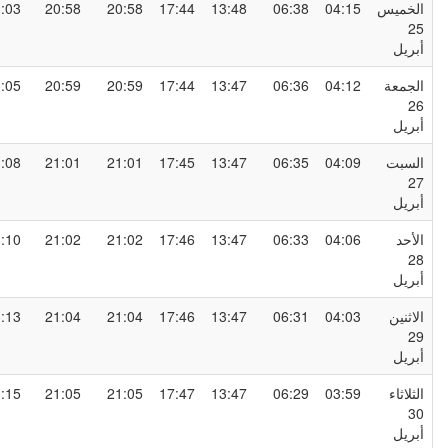
لخميس
04:15
06:38
13:48
17:44
20:58
20:58
23:03
2
بريل
لجمعة
04:12
06:36
13:47
17:44
20:59
20:59
23:05
2
بريل
لسبت
04:09
06:35
13:47
17:45
21:01
21:01
23:08
2
بريل
لأحد
04:06
06:33
13:47
17:46
21:02
21:02
23:10
2
بريل
لاثنين
04:03
06:31
13:47
17:46
21:04
21:04
23:13
2
بريل
لثلاثاء
03:59
06:29
13:47
17:47
21:05
21:05
23:15
3
بريل