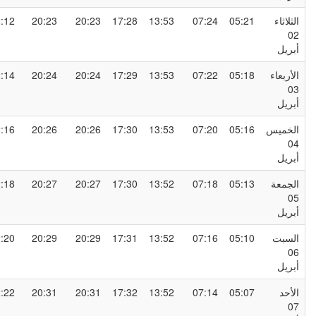
لثلاثاء
05:21
07:24
13:53
17:28
20:23
20:23
22:12
0
بريل
لأربعاء
05:18
07:22
13:53
17:29
20:24
20:24
22:14
0
بريل
لخميس
05:16
07:20
13:53
17:30
20:26
20:26
22:16
0
بريل
لجمعة
05:13
07:18
13:52
17:30
20:27
20:27
22:18
0
بريل
لسبت
05:10
07:16
13:52
17:31
20:29
20:29
22:20
0
بريل
لأحد
05:07
07:14
13:52
17:32
20:31
20:31
22:22
0