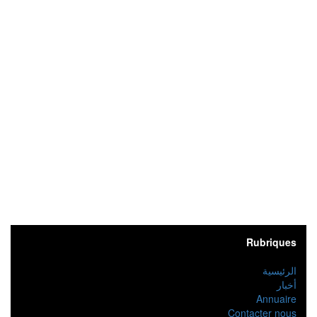
Rubriques
الرئيسية
أخبار
Annuaire
Contacter nous