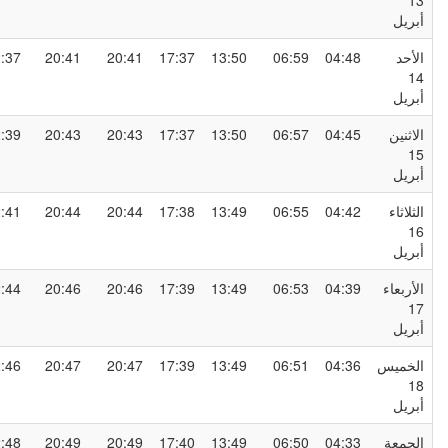
1
بريل
لأحد
04:48
06:59
13:50
17:37
20:41
20:41
22:37
1
بريل
لاثنين
04:45
06:57
13:50
17:37
20:43
20:43
22:39
1
بريل
لثلاثاء
04:42
06:55
13:49
17:38
20:44
20:44
22:41
1
بريل
لأربعاء
04:39
06:53
13:49
17:39
20:46
20:46
22:44
1
بريل
لخميس
04:36
06:51
13:49
17:39
20:47
20:47
22:46
1
بريل
لجمعة
04:33
06:50
13:49
17:40
20:49
20:49
22:48