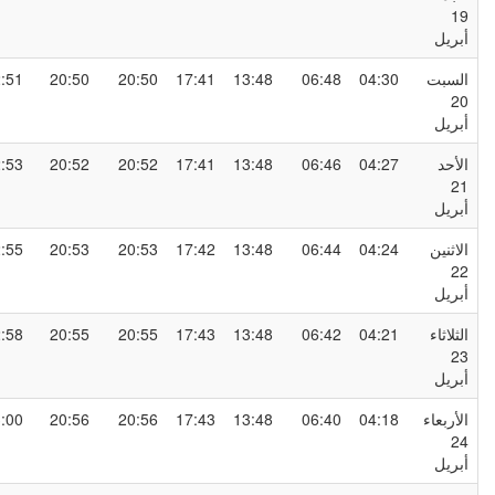
1
بريل
لسبت
04:30
06:48
13:48
17:41
20:50
20:50
22:51
2
بريل
لأحد
04:27
06:46
13:48
17:41
20:52
20:52
22:53
2
بريل
لاثنين
04:24
06:44
13:48
17:42
20:53
20:53
22:55
2
بريل
لثلاثاء
04:21
06:42
13:48
17:43
20:55
20:55
22:58
2
بريل
لأربعاء
04:18
06:40
13:48
17:43
20:56
20:56
23:00
2
بريل