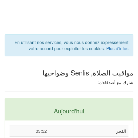
En utilisant nos services, vous nous donnez expressément
votre accord pour exploiter les cookies.
Plus d'infos.
قيت الصلاة, Senlis وضواحيها
رك مع أصدقاءك:
Aujourd'hui
الفجر
03:52