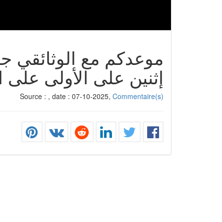
موعدكم مع الوثائقي جد
إثنين على الأولى على السا
Source :
, date : 07-10-2025,
Commentaire(s)