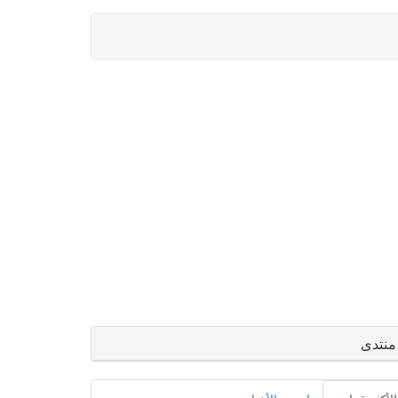
منتدى