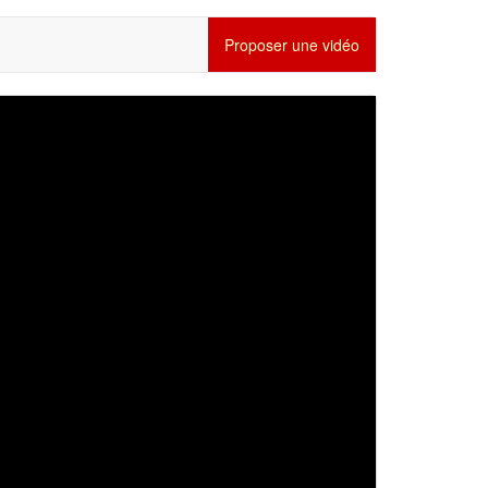
Proposer une vidéo