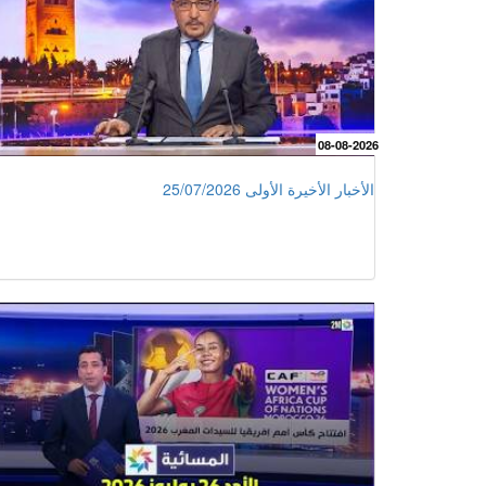
08-08-2026
الأخبار الأخيرة الأولى 25/07/2026