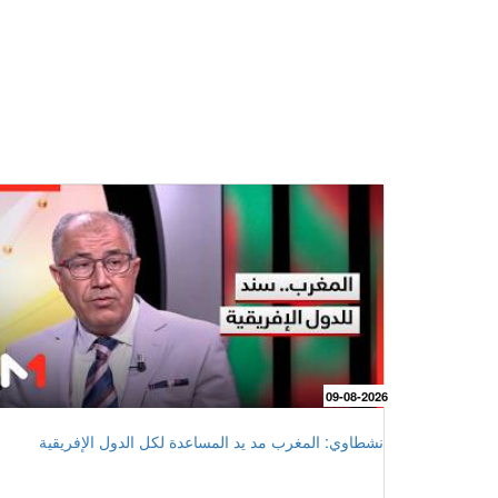
09-08-2026
نشطاوي: المغرب مد يد المساعدة لكل الدول الإفريقية