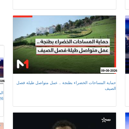
09-08-2026
026
حماية المساحات الخضراء بطنجة .. عمل متواصل طيلة فصل
الصيف
26