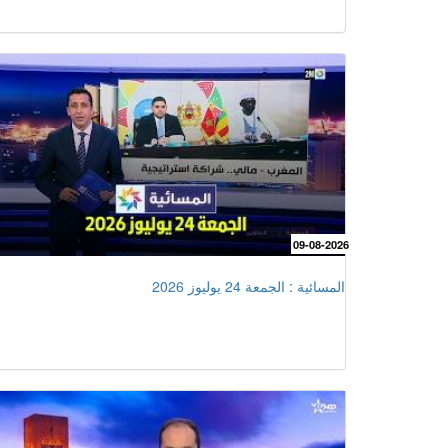
09-08-2026
المسائية : الجمعة 24 يوليوز 2026