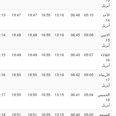
1
بريل
لأحد
05:10
06:46
13:16
16:55
19:47
19:47
21:13
1
بريل
لاثنين
05:08
06:45
13:16
16:55
19:48
19:48
21:14
1
بريل
لثلاثاء
05:07
06:43
13:16
16:55
19:49
19:49
21:15
1
بريل
لأربعاء
05:05
06:42
13:16
16:55
19:50
19:50
21:16
1
بريل
لخميس
05:04
06:41
13:15
16:55
19:50
19:50
21:17
1
بريل
لجمعة
05:02
06:40
13:15
16:55
19:51
19:51
21:18