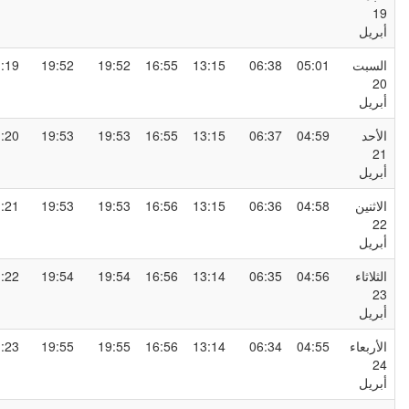
1
بريل
لسبت
05:01
06:38
13:15
16:55
19:52
19:52
21:19
2
بريل
لأحد
04:59
06:37
13:15
16:55
19:53
19:53
21:20
2
بريل
لاثنين
04:58
06:36
13:15
16:56
19:53
19:53
21:21
2
بريل
لثلاثاء
04:56
06:35
13:14
16:56
19:54
19:54
21:22
2
بريل
لأربعاء
04:55
06:34
13:14
16:56
19:55
19:55
21:23
2
بريل