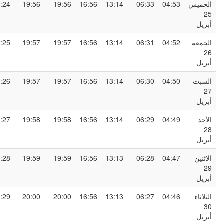
لخميس
04:53
06:33
13:14
16:56
19:56
19:56
21:24
2
بريل
لجمعة
04:52
06:31
13:14
16:56
19:57
19:57
21:25
2
بريل
لسبت
04:50
06:30
13:14
16:56
19:57
19:57
21:26
2
بريل
لأحد
04:49
06:29
13:14
16:56
19:58
19:58
21:27
2
بريل
لاثنين
04:47
06:28
13:13
16:56
19:59
19:59
21:28
2
بريل
لثلاثاء
04:46
06:27
13:13
16:56
20:00
20:00
21:29
3
بريل