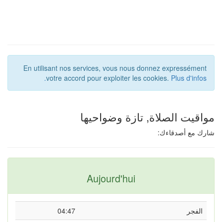
En utilisant nos services, vous nous donnez expressément
votre accord pour exploiter les cookies.
Plus d'infos.
اقيت الصلاة, تازة وضواحيها
رك مع أصدقاءك:
Aujourd'hui
الفجر
04:47