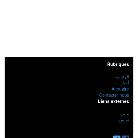
Rubriques
الرئيسية
أخبار
Annuaire
Contacter nous
Liens externes
مصر
تونس