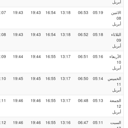
بريل
لاثنين
05:19
06:53
13:18
16:54
19:43
19:43
21:07
0
بريل
لثلاثاء
05:18
06:52
13:18
16:54
19:43
19:43
21:08
0
بريل
لأربعاء
05:16
06:51
13:17
16:55
19:44
19:44
21:09
1
بريل
لخميس
05:14
06:50
13:17
16:55
19:45
19:45
21:10
1
بريل
لجمعة
05:13
06:48
13:17
16:55
19:46
19:46
21:11
1
بريل
لسبت
05:11
06:47
13:16
16:55
19:46
19:46
21:12