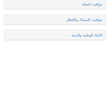
مواقيت الصلاة
مواقيت الإمساك والإفطار
الأعياد الوطنية والدينية