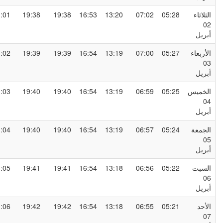
لثلاثاء
05:28
07:02
13:20
16:53
19:38
19:38
21:01
0
بريل
لأربعاء
05:27
07:00
13:19
16:54
19:39
19:39
21:02
0
بريل
لخميس
05:25
06:59
13:19
16:54
19:40
19:40
21:03
0
بريل
لجمعة
05:24
06:57
13:19
16:54
19:40
19:40
21:04
0
بريل
لسبت
05:22
06:56
13:18
16:54
19:41
19:41
21:05
0
بريل
لأحد
05:21
06:55
13:18
16:54
19:42
19:42
21:06
0