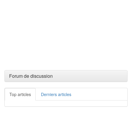
Forum de discussion
Top articles
Derniers articles