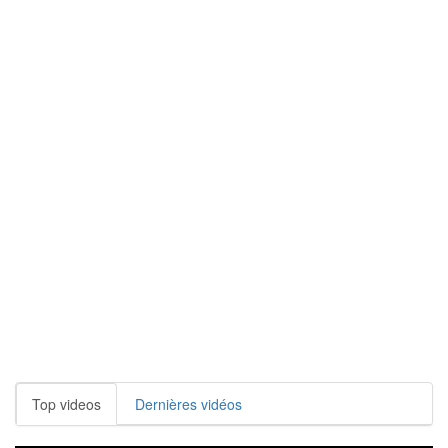
Top videos
Dernières vidéos