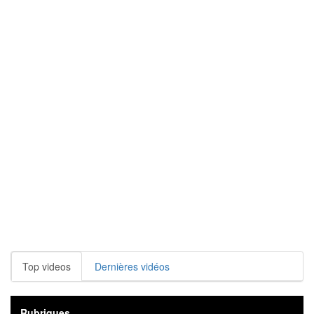
Top videos
Dernières vidéos
Rubriques