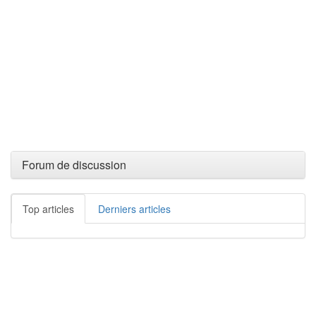
Forum de discussion
Top articles
Derniers articles