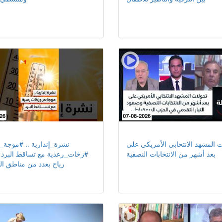
26
07-08-2026
ت المشهد الانتخابي الأمريكي على
بعد أشهر من الانتخابات النصفية
#زخات_رعدية مع تساقط البرد 
رياح بعدد من مناطق ال