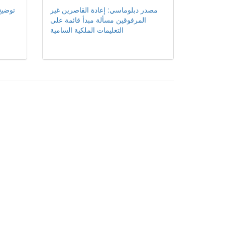
مصدر دبلوماسي: إعادة القاصرين غير
توضيح
المرفوقين مسألة مبدأ قائمة على
التعليمات الملكية السامية