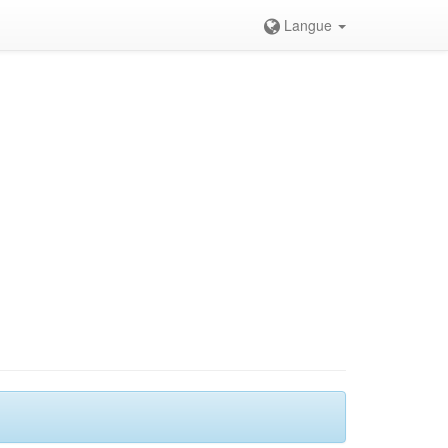
Langue