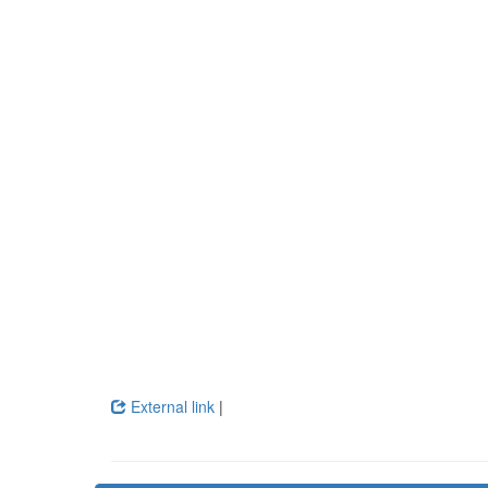
External link
|